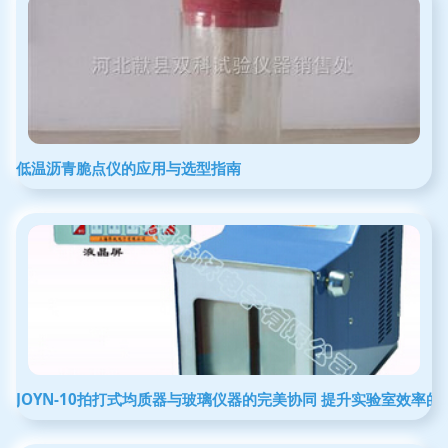
低温沥青脆点仪的应用与选型指南
JOYN-10拍打式均质器与玻璃仪器的完美协同 提升实验室效率的