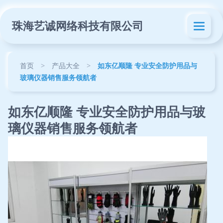
珠海艺诚网络科技有限公司
首页
>
产品大全
>
如东亿顺隆 专业安全防护用品与
玻璃仪器销售服务领航者
如东亿顺隆 专业安全防护用品与玻
璃仪器销售服务领航者