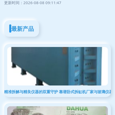
更新时间：2026-08-08 09:11:47
最新产品
精准拆解与精良仪器的双重守护 靠谱卧式拆缸机厂家与玻璃仪器