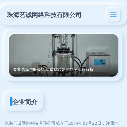
珠海艺诚网络科技有限公司
专业选择与服务指南 玻璃仪器购销全流程解析
企业简介
珠海艺诚网络科技有限公司成立于2014年08月22日，注册地