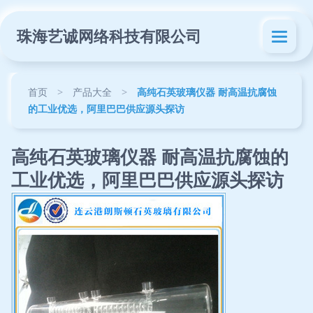
珠海艺诚网络科技有限公司
首页
>
产品大全
>
高纯石英玻璃仪器 耐高温抗腐蚀
的工业优选，阿里巴巴供应源头探访
高纯石英玻璃仪器 耐高温抗腐蚀的
工业优选，阿里巴巴供应源头探访