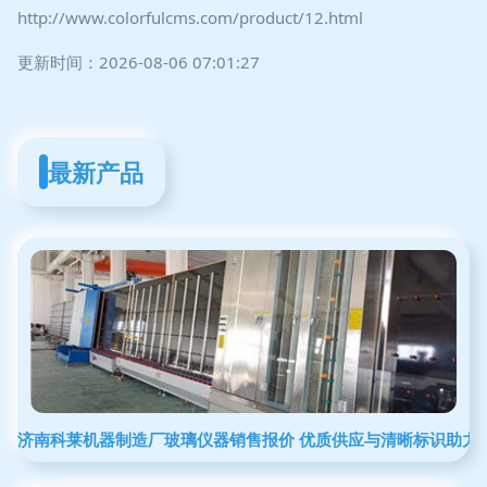
http://www.colorfulcms.com/product/12.html
更新时间：2026-08-06 07:01:27
最新产品
济南科莱机器制造厂玻璃仪器销售报价 优质供应与清晰标识助力