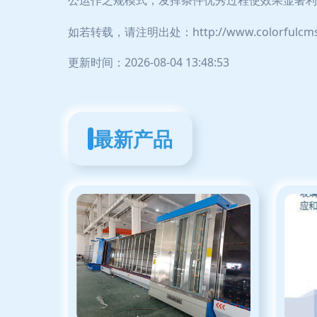
公运作之规模式，发挥条件优秀过程使效果显著利
如若转载，请注明出处：http://www.colorfulcms.c
更新时间：2026-08-04 13:48:53
最新产品