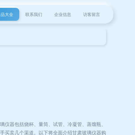
产品大全
联系我们
企业信息
访客留言
璃仪器包括烧杯、量筒、试管、冷凝管、蒸馏瓶、
手买卖几个渠道。以下将全面介绍甘肃玻璃仪器购