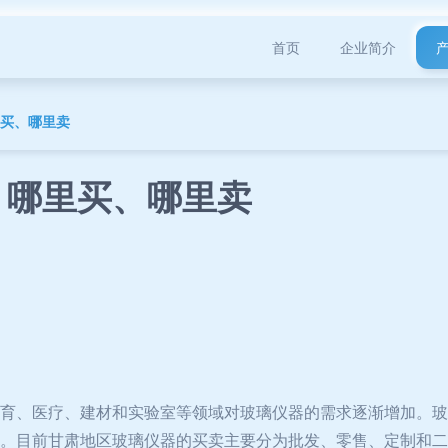
首页
企业简介
里买、哪里卖
 哪里买、哪里卖
育、医疗、建材和实验室等领域对玻璃仪器的需求逐渐增加。玻
。目前甘肃地区玻璃仪器的买卖主要分为批发、零售、定制和二