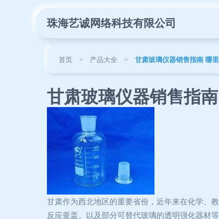
珠海艺诚网络科技有限公司
首页
>
产品大全
>
甘肃玻璃仪器销售指南 哪
甘肃玻璃仪器销售指南
甘肃作为西北地区的重要省份，近年来在化学、教
反应釜盖、以及部分可替代玻璃的透明强化器材等